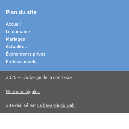
Plan du site
Accueil
Le domaine
Mariages
Actualités
Événements privés
Professionnels
2025 – L’Auberge de la comtesse
Mentions légales
Site réalisé par
La bavarde du web