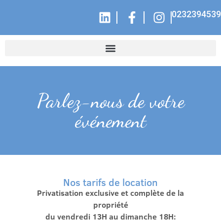
0232394539
Parlez-nous de votre
événement
Nos tarifs de location
Privatisation exclusive et complète de la
propriété
du vendredi 13H au dimanche 18H: