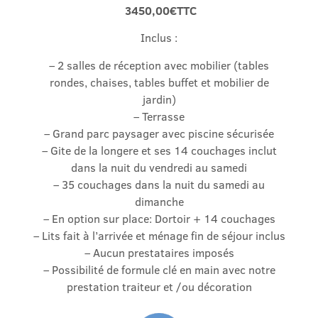
3450,00€TTC
Inclus :
– 2 salles de réception avec mobilier (tables
rondes, chaises, tables buffet et mobilier de
jardin)
– Terrasse
– Grand parc paysager avec piscine sécurisée
– Gite de la longere et ses 14 couchages inclut
dans la nuit du vendredi au samedi
– 35 couchages dans la nuit du samedi au
dimanche
– En option sur place: Dortoir + 14 couchages
– Lits fait à l’arrivée et ménage fin de séjour inclus
– Aucun prestataires imposés
– Possibilité de formule clé en main avec notre
prestation traiteur et /ou décoration