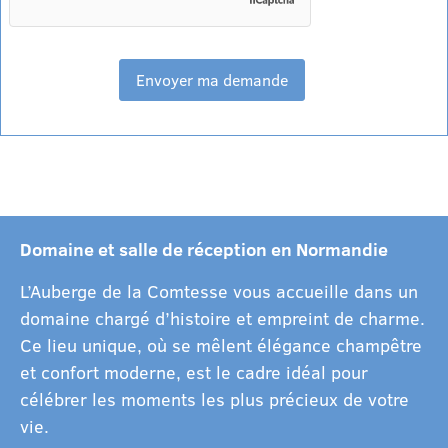
Domaine et salle de réception en Normandie
L’Auberge de la Comtesse vous accueille dans un
domaine chargé d’histoire et empreint de charme.
Ce lieu unique, où se mêlent élégance champêtre
et confort moderne, est le cadre idéal pour
célébrer les moments les plus précieux de votre
vie.