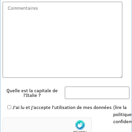
Quelle est la capitale de
l'Italie ?
J'ai lu et j'accepte l'utilisation de mes données
(lire la
politique
confident