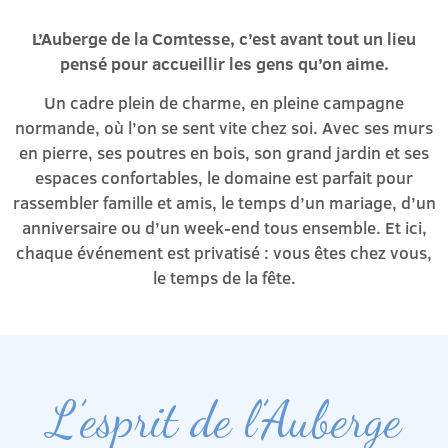
L’Auberge de la Comtesse, c’est avant tout un lieu
pensé pour accueillir les gens qu’on aime.
Un cadre plein de charme, en pleine campagne
normande, où l’on se sent vite chez soi. Avec ses murs
en pierre, ses poutres en bois, son grand jardin et ses
espaces confortables, le domaine est parfait pour
rassembler famille et amis, le temps d’un mariage, d’un
anniversaire ou d’un week-end tous ensemble. Et ici,
chaque événement est privatisé : vous êtes chez vous,
le temps de la fête.
L’esprit de l’Auberge