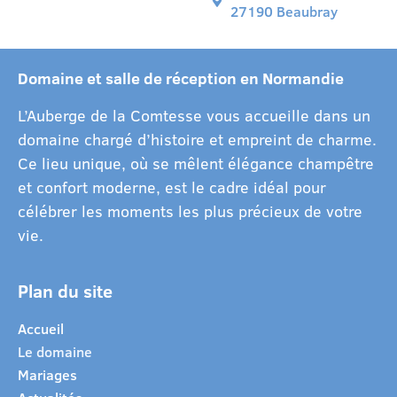
27190 Beaubray
Domaine et salle de réception en Normandie
L’Auberge de la Comtesse vous accueille dans un
domaine chargé d’histoire et empreint de charme.
Ce lieu unique, où se mêlent élégance champêtre
et confort moderne, est le cadre idéal pour
célébrer les moments les plus précieux de votre
vie.
Plan du site
Accueil
Le domaine
Mariages