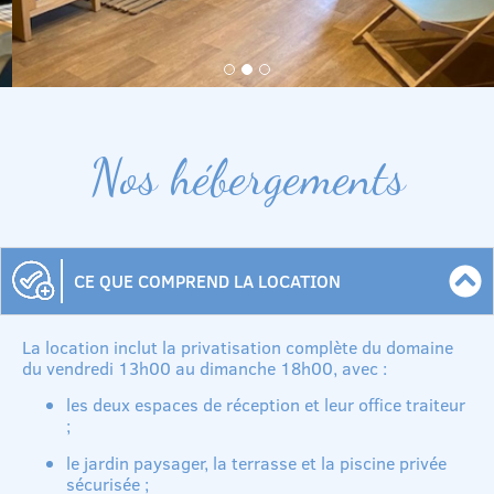
Nos hébergements
CE QUE COMPREND LA LOCATION
La location inclut la privatisation complète du domaine
du vendredi 13h00 au dimanche 18h00, avec :
les deux espaces de réception et leur office traiteur
;
le jardin paysager, la terrasse et la piscine privée
sécurisée ;