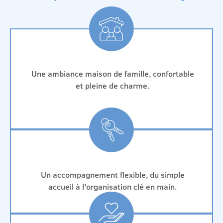
Une ambiance maison de famille, confortable
et pleine de charme.
Un accompagnement flexible, du simple
accueil à l’organisation clé en main.