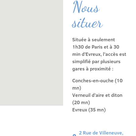
Nous
situer
Située à seulement
1h30 de Paris et à 30
min d’Evreux, l’accès est
simplifié par plusieurs
gares à proximité :
Conches-en-ouche (10
mn)
Verneuil d’aire et diton
(20 mn)
Evreux (35 mn)
2 Rue de Villeneuve,