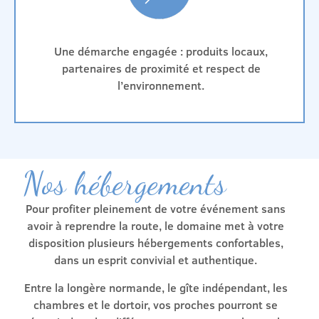
Une démarche engagée : produits locaux,
partenaires de proximité et respect de
l’environnement.
Nos hébergements
Pour profiter pleinement de votre événement sans
avoir à reprendre la route, le domaine met à votre
disposition plusieurs hébergements confortables,
dans un esprit convivial et authentique.
Entre la longère normande, le gîte indépendant, les
chambres et le dortoir, vos proches pourront se