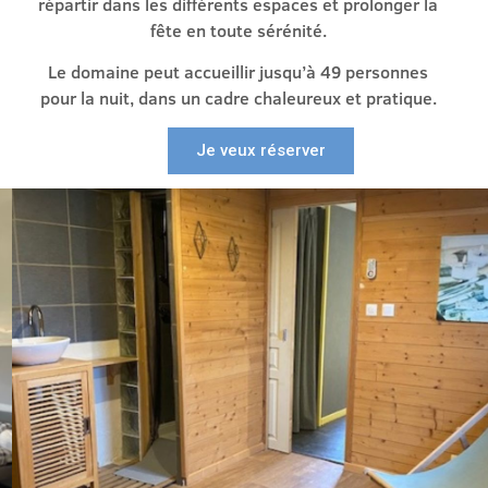
répartir dans les différents espaces et prolonger la
fête en toute sérénité.
Le domaine peut accueillir jusqu’à 49 personnes
pour la nuit, dans un cadre chaleureux et pratique.
Je veux réserver